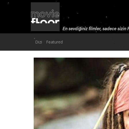
En sevdiğiniz filmler, sadece sizin
Dizi
Featured