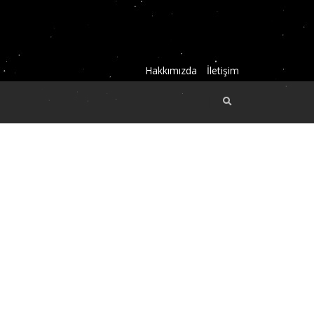
Hakkımızda
İletişim