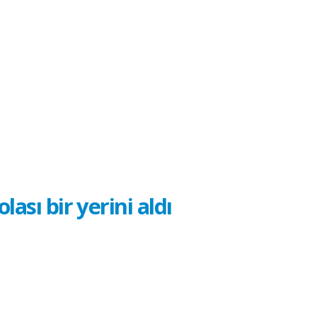
ası bir yerini aldı