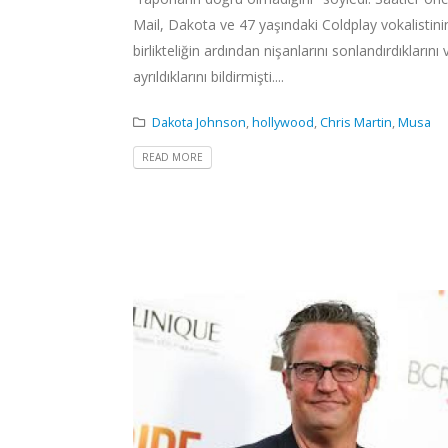
Mail, Dakota ve 47 yaşındaki Coldplay vokalistinin 
birlikteliğin ardından nişanlarını sonlandırdıklarını 
ayrıldıklarını bildirmişti....
Dakota Johnson
,
hollywood
,
Chris Martin
,
Musa
READ MORE