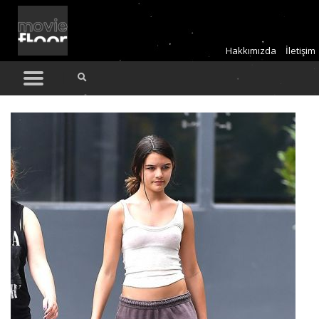
Hakkımızda
İletişim