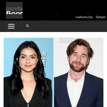
Hakkımızda
İletişim